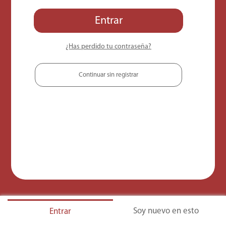
Entrar
¿Has perdido tu contraseña?
Continuar sin registrar
Soy nuevo en esto
Entrar