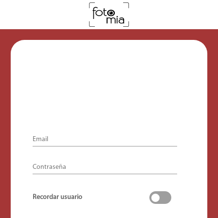
Email
Contraseña
Recordar usuario